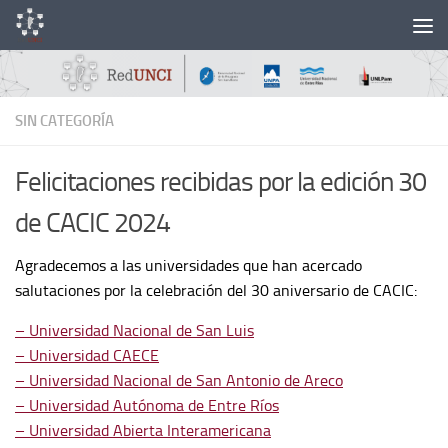
Skip to content
SIN CATEGORÍA
Felicitaciones recibidas por la edición 30
de CACIC 2024
Agradecemos a las universidades que han acercado
salutaciones por la celebración del 30 aniversario de CACIC:
– Universidad Nacional de San Luis
– Universidad CAECE
– Universidad Nacional de San Antonio de Areco
– Universidad Autónoma de Entre Ríos
– Universidad Abierta Interamericana