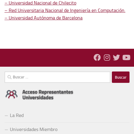
– Universidad Nacional de Chilecito
– Red Universitaria Nacional de Ingeniería en Computación.
– Universidad Autónoma de Barcelona
La Red
Universidades Miembro