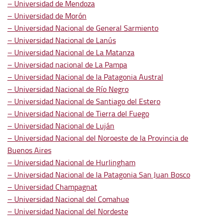
– Universidad de Mendoza
– Universidad de Morón
– Universidad Nacional de General Sarmiento
– Universidad Nacional de Lanús
– Universidad Nacional de La Matanza
– Universidad nacional de La Pampa
– Universidad Nacional de la Patagonia Austral
– Universidad Nacional de Río Negro
– Universidad Nacional de Santiago del Estero
– Universidad Nacional de Tierra del Fuego
– Universidad Nacional de Luján
– Universidad Nacional del Noroeste de la Provincia de
Buenos Aires
– Universidad Nacional de Hurlingham
– Universidad Nacional de la Patagonia San Juan Bosco
– Universidad Champagnat
– Universidad Nacional del Comahue
– Universidad Nacional del Nordeste